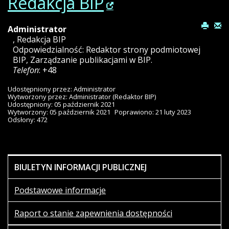
Redakcja BIP
Administrator
,
Redakcja BIP
Odpowiedzialność:
Redaktor strony podmiotowej
BIP
,
Zarządzanie publikacjami w BIP.
Telefon
: +48
Udostępniony przez:
Administrator
Wytworzony przez:
Administrator
(Redaktor BIP)
Udostępniony: 05 październik 2021
Wytworzony: 05 październik 2021
Poprawiono: 21 luty 2023
Odsłony: 472
BIULETYN INFORMACJI PUBLICZNEJ
Podstawowe informacje
Raport o stanie zapewnienia dostępności