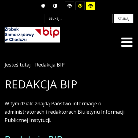
SZUKAJ
Jesteś tutaj:
Redakcja BIP
REDAKCJA BIP
W tym dziale znajdą Państwo informacje o
administratorach i redaktorach Biuletynu Informacji
Publicznej Instytucji.