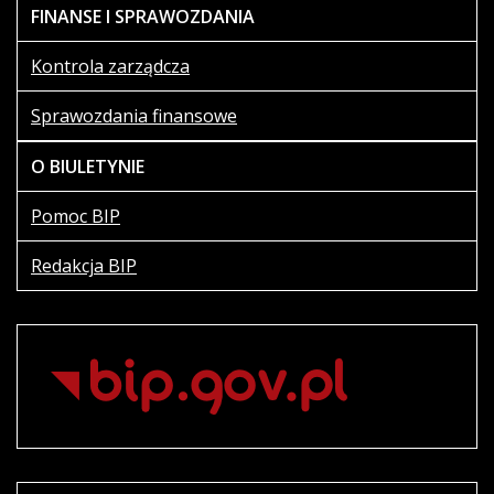
FINANSE I SPRAWOZDANIA
Kontrola zarządcza
Sprawozdania finansowe
O BIULETYNIE
Pomoc BIP
Redakcja BIP